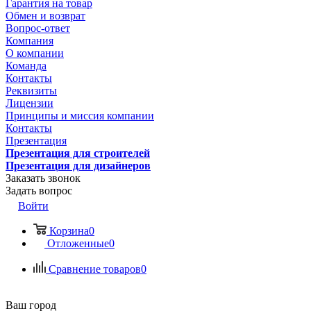
Гарантия на товар
Обмен и возврат
Вопрос-ответ
Компания
О компании
Команда
Контакты
Реквизиты
Лицензии
Принципы и миссия компании
Контакты
Презентация
Презентация для строителей
Презентация для дизайнеров
Заказать звонок
Задать вопрос
Войти
Корзина
0
Отложенные
0
Сравнение товаров
0
Ваш город