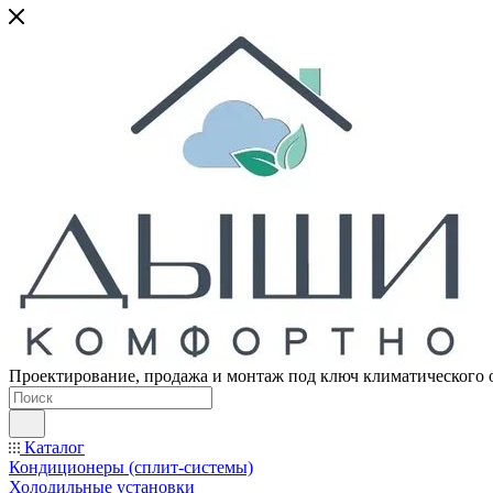
Проектирование, продажа и монтаж под ключ климатического 
Каталог
Кондиционеры (сплит-системы)
Холодильные установки